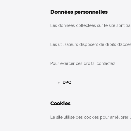
Données personnelles
Les données collectées sur le site sont tr
Les utilisateurs disposent de droits d’accè
Pour exercer ces droits, contactez :
DPO
Cookies
Le site utilise des cookies pour améliorer l’