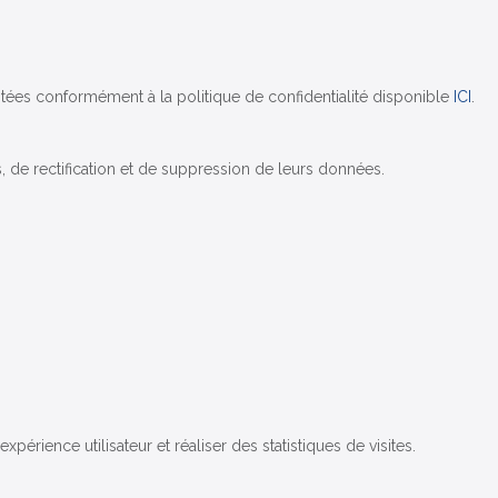
aitées conformément à la politique de confidentialité disponible
ICI
.
s, de rectification et de suppression de leurs données.
expérience utilisateur et réaliser des statistiques de visites.