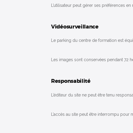
L’utilisateur peut gérer ses préférences en
Vidéosurveillance
Le parking du centre de formation est équ
Les images sont conservées pendant 72 he
Responsabilité
L’éditeur du site ne peut être tenu respon
L’accès au site peut être interrompu pour