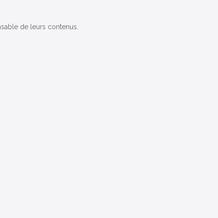
onsable de leurs contenus.