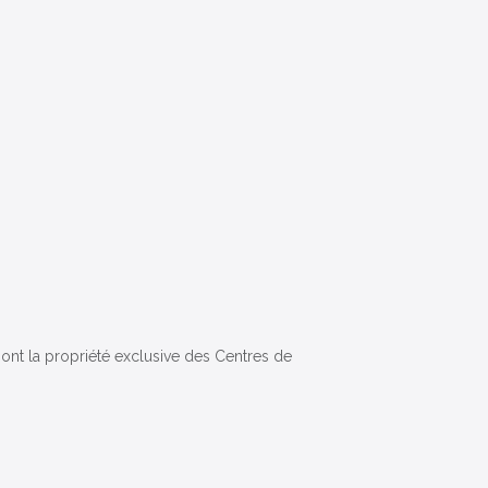
 sont la propriété exclusive des Centres de