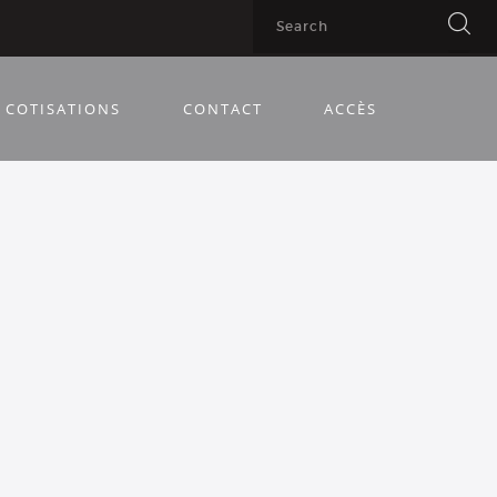
COTISATIONS
CONTACT
ACCÈS