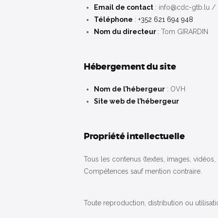
Email de contact
: info@cdc-gtb.lu /
Téléphone
:
+352 621 694 948
Nom du directeur
: Tom GIRARDIN
Hébergement du site
Nom de l’hébergeur
: OVH
Site web de l’hébergeur
Propriété intellectuelle
Tous les contenus (textes, images, vidéos, 
Compétences sauf mention contraire.
Toute reproduction, distribution ou utilisat