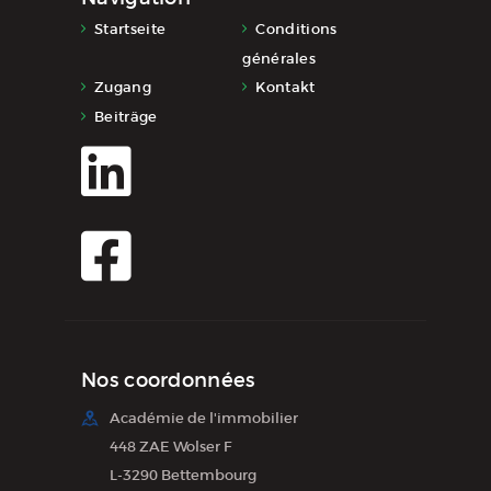
Startseite
Conditions
générales
Zugang
Kontakt
Beiträge
Nos coordonnées
Académie de l'immobilier
448 ZAE Wolser F
L-3290 Bettembourg