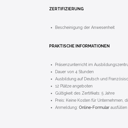
ZERTIFIZIERUNG
Bescheinigung der Anwesenheit
PRAKTISCHE INFORMATIONEN
Präsenzunterricht im Ausbildungszent
Dauer von 4 Stunden
Ausbildung auf Deutsch und Französis
12 Plätze angeboten
Gültigkeit des Zertifikats: 5 Jahre
Preis: Keine Kosten für Unternehmen, d
Anmeldung:
Online-Formular
ausfüllen