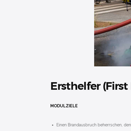
Ersthelfer (Fir
MODULZIELE
Einen Brandausbruch beherrschen, den 