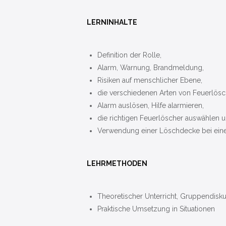
LERNINHALTE
Definition der Rolle,
Alarm, Warnung, Brandmeldung,
Risiken auf menschlicher Ebene,
die verschiedenen Arten von Feuerlösc
Alarm auslösen, Hilfe alarmieren,
die richtigen Feuerlöscher auswählen 
Verwendung einer Löschdecke bei ein
LEHRMETHODEN
Theoretischer Unterricht, Gruppendisk
Praktische Umsetzung in Situationen