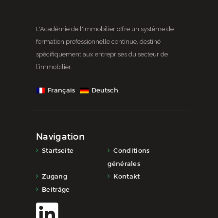
L'Académie de l'immobilier offre un système de
formation professionnelle continue, destiné
spécifiquement aux entreprises du secteur de
l’immobilier.
Français
Deutsch
Navigation
Startseite
Conditions
générales
Zugang
Kontakt
Beiträge