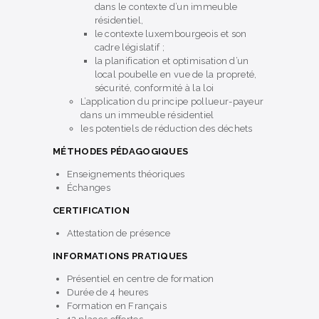
dans le contexte d’un immeuble
résidentiel,
le contexte luxembourgeois et son
cadre législatif ;
la planification et optimisation d’un
local poubelle en vue de la propreté,
sécurité, conformité à la loi
L’application du principe pollueur-payeur
dans un immeuble résidentiel
les potentiels de réduction des déchets
MÉTHODES PÉDAGOGIQUES
Enseignements théoriques
Échanges
CERTIFICATION
Attestation de présence
INFORMATIONS PRATIQUES
Présentiel en centre de formation
Durée de 4 heures
Formation en Français