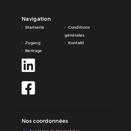
Navigation
Startseite
Conditions
générales
Zugang
Kontakt
Beiträge
Nos coordonnées