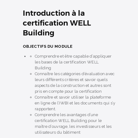
Introduction à la
certification WELL
Building
OBJECTIFS DU MODULE
Comprendre et être capable d’appliquer
les bases de la certification WELL
Building
Connaître les catégories d’évaluation avec
leurs différents critères et savoir quels
aspects de la construction et autres sont
pris en compte pour la certification
Connaître et savoir utiliser la plateforme
en ligne de l’IWBI et les documents qui s’y
rapportent.
Comprendre les avantages d’une
certification WELL Building pour le
maître d’ouvrage, les investisseurs et les
utilisateurs du bâtiment