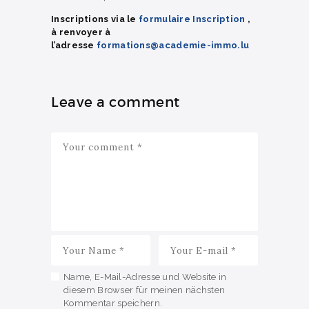
Inscriptions via le
formulaire Inscription
,
à renvoyer à
l’adresse
formations@academie-immo.lu
Leave a comment
Name, E-Mail-Adresse und Website in
diesem Browser für meinen nächsten
Kommentar speichern.