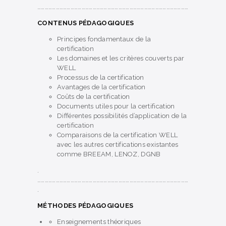
……………………………………………………………………………………………………………
CONTENUS PÉDAGOGIQUES
Principes fondamentaux de la
certification
Les domaines et les critères couverts par
WELL
Processus de la certification
Avantages de la certification
Coûts de la certification
Documents utiles pour la certification
Différentes possibilités d’application de la
certification
Comparaisons de la certification WELL
avec les autres certifications existantes
comme BREEAM, LENOZ, DGNB
.
……………………………………………………………………………………………………………
.
MÉTHODES PÉDAGOGIQUES
Enseignements théoriques