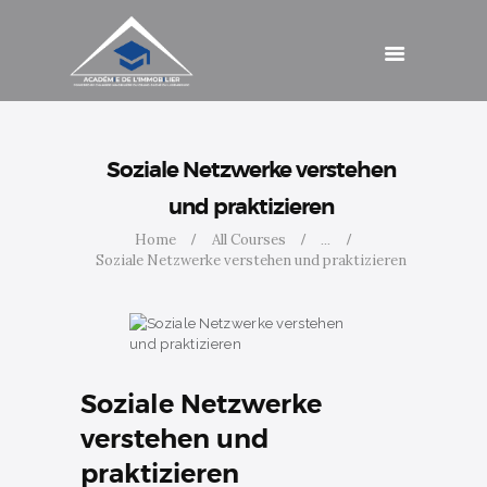
Schulungen
Beiträge
Kontakt
Zugang
Soziale Netzwerke verstehen
und praktizieren
Home
All Courses
...
Soziale Netzwerke verstehen und praktizieren
Soziale Netzwerke
verstehen und
praktizieren