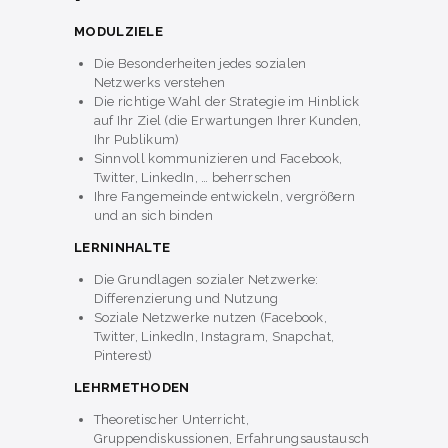
MODULZIELE
Die Besonderheiten jedes sozialen
Netzwerks verstehen
Die richtige Wahl der Strategie im Hinblick
auf Ihr Ziel (die Erwartungen Ihrer Kunden,
Ihr Publikum)
Sinnvoll kommunizieren und Facebook,
Twitter, LinkedIn, … beherrschen
Ihre Fangemeinde entwickeln, vergrößern
und an sich binden
LERNINHALTE
Die Grundlagen sozialer Netzwerke:
Differenzierung und Nutzung
Soziale Netzwerke nutzen (Facebook,
Twitter, LinkedIn, Instagram, Snapchat,
Pinterest)
LEHRMETHODEN
Theoretischer Unterricht,
Gruppendiskussionen, Erfahrungsaustausch