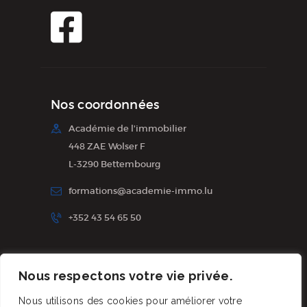
Nos coordonnées
Académie de l'immobilier
448 ZAE Wolser F
L-3290 Bettembourg
formations@academie-immo.lu
+352 43 54 65 50
Inscription à la newsletter
Nous respectons votre vie privée.
Nous utilisons des cookies pour améliorer votre