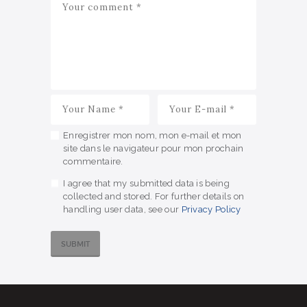
Enregistrer mon nom, mon e-mail et mon
site dans le navigateur pour mon prochain
commentaire.
I agree that my submitted data is being
collected and stored. For further details on
handling user data, see our
Privacy Policy