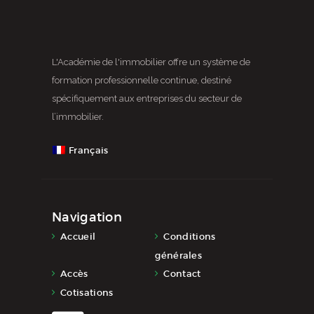
L'Académie de l'immobilier offre un système de
formation professionnelle continue, destiné
spécifiquement aux entreprises du secteur de
l’immobilier.
Français
Navigation
Accueil
Conditions
générales
Accès
Contact
Cotisations