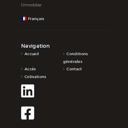
l’immobilier.
Français
Navigation
Accueil
Conditions
générales
Accès
Contact
Cotisations