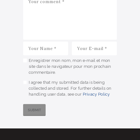
Enregistrer mon nom, mon e-mail et mon
site dans le navigateur pour mon prochain
commentaire.
I agree that my submitted data is being
collected and stored. For further details on
handling user data, see our
Privacy Policy