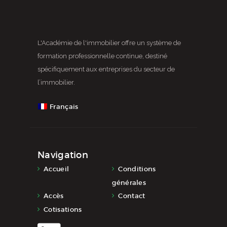
L'Académie de l'immobilier offre un système de
formation professionnelle continue, destiné
spécifiquement aux entreprises du secteur de
l’immobilier.
Français
Navigation
Accueil
Conditions
générales
Accès
Contact
Cotisations