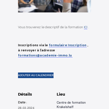
Vous trouverez le descriptif de la formation
ICI
.
Inscriptions via le
formulaire Inscription
,
à renvoyer à l’adresse
formations@academie-immo.lu
AJOUTER AU CALENDRIER
Détails
Lieu
Centre de formation
Date :
Krakelshaff
28.03.2024