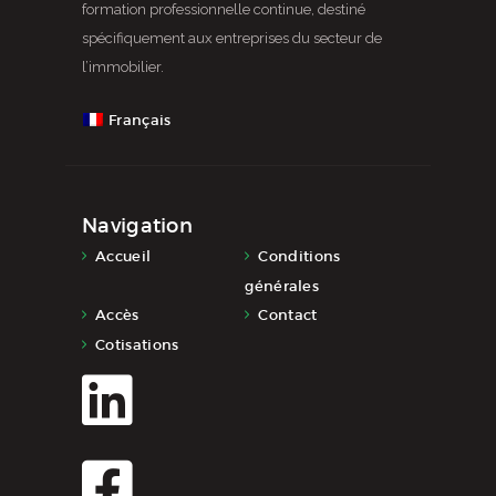
formation professionnelle continue, destiné
spécifiquement aux entreprises du secteur de
l’immobilier.
Français
Navigation
Accueil
Conditions
générales
Accès
Contact
Cotisations