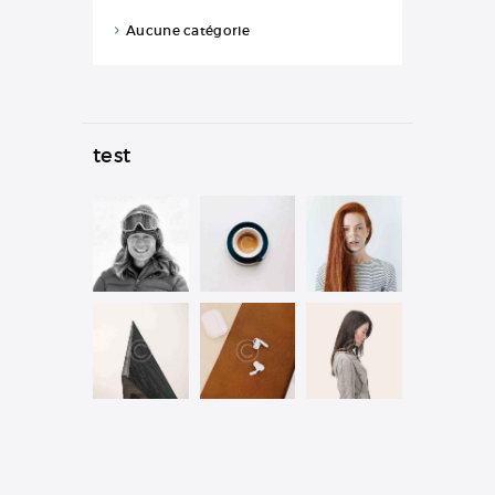
Aucune catégorie
test