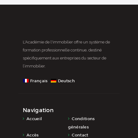
L'Académie de l'immobilier offre un système de
formation professionnelle continue, destiné
spécifiquement aux entreprises du secteur de
l’immobilier.
Français
Deutsch
Navigation
Accueil
Conditions
générales
Accès
Contact