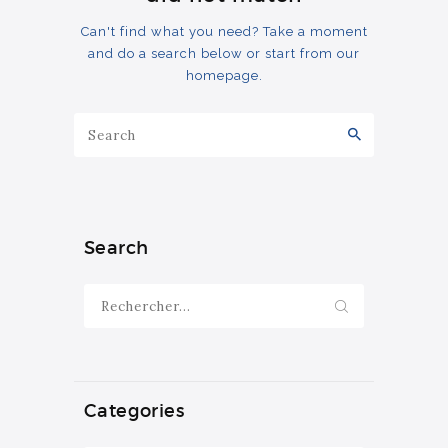
Can't find what you need? Take a moment
and do a search below or start from
our
homepage
.
Search
Rechercher :
Categories