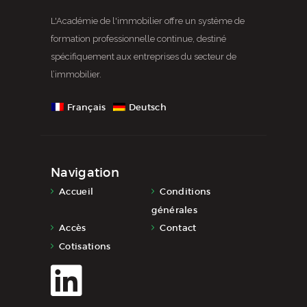
L'Académie de l'immobilier offre un système de
formation professionnelle continue, destiné
spécifiquement aux entreprises du secteur de
l’immobilier.
Français
Deutsch
Navigation
Accueil
Conditions
générales
Accès
Contact
Cotisations