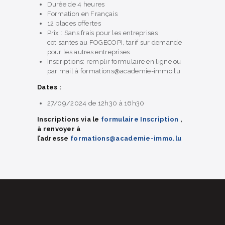
Durée de 4 heures
Formation en Français
12 places offertes
Prix : Sans frais pour les entreprises
cotisantes au FOGECOPI, tarif sur demande
pour les autres entreprises
Inscriptions: remplir formulaire en ligne ou
par mail à formations@academie-immo.lu
Dates :
27/09/2024 de 12h30 à 16h30
Inscriptions via le
formulaire Inscription
,
à renvoyer à
l’adresse
formations@academie-immo.lu