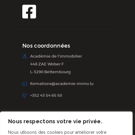
Nos coordonnées
Académie de l'immobilier
448 ZAE Wolser F
L-3290 Bettembourg
formations@academie-immo.lu
+352 43 54 65 50
Inscription à la newsletter
Nous respectons votre vie privée.
Nous utilisons des cookies pour améliorer votre