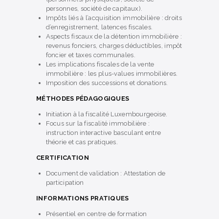
personnes, société de capitaux).
Impôts liés à l’acquisition immobilière : droits
d’enregistrement, latences fiscales.
Aspects fiscaux de la détention immobilière :
revenus fonciers, charges déductibles, impôt
foncier et taxes communales.
Les implications fiscales de la vente
immobilière : les plus-values immobilières.
Imposition des successions et donations.
MÉTHODES PÉDAGOGIQUES
Initiation à la fiscalité Luxembourgeoise.
Focus sur la fiscalité immobilière :
instruction interactive basculant entre
théorie et cas pratiques.
CERTIFICATION
Document de validation : Attestation de
participation
INFORMATIONS PRATIQUES
Présentiel en centre de formation