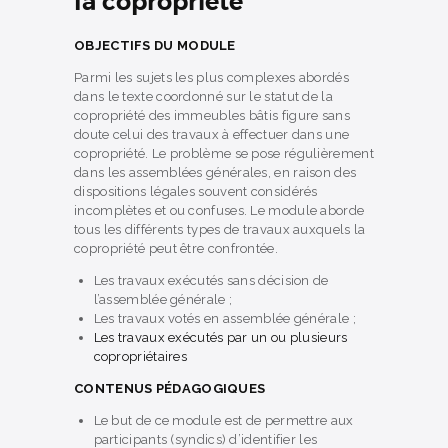
la copropriété
OBJECTIFS DU MODULE
Parmi les sujets les plus complexes abordés
dans le texte coordonné sur le statut de la
copropriété des immeubles bâtis figure sans
doute celui des travaux à effectuer dans une
copropriété. Le problème se pose régulièrement
dans les assemblées générales, en raison des
dispositions légales souvent considérés
incomplètes et ou confuses. Le module aborde
tous les différents types de travaux auxquels la
copropriété peut être confrontée.
Les travaux exécutés sans décision de
l’assemblée générale ;
Les travaux votés en assemblée générale ;
Les travaux exécutés par un ou plusieurs
copropriétaires
CONTENUS PÉDAGOGIQUES
Le but de ce module est de permettre aux
participants (syndics) d’identifier les