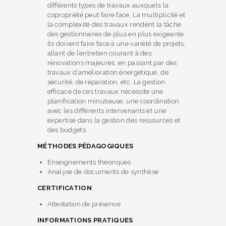
différents types de travaux auxquels la
copropriété peut faire face. La multiplicité et
la complexité des travaux rendent la tâche
des gestionnaires de plus en plus exigeante.
Ils doivent faire face à une variété de projets,
allant de l’entretien courant à des
rénovations majeures, en passant par des
travaux d’amélioration énergétique, de
sécurité, de réparation, etc. La gestion
efficace de ces travaux nécessite une
planification minutieuse, une coordination
avec les différents intervenants et une
expertise dans la gestion des ressources et
des budgets.
MÉTHODES PÉDAGOGIQUES
Enseignements théoriques
Analyse de documents de synthèse
CERTIFICATION
Attestation de présence
INFORMATIONS PRATIQUES