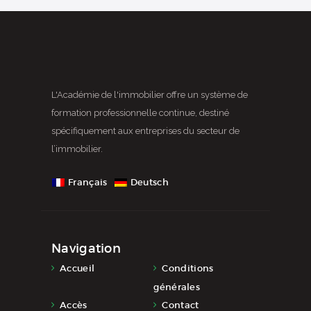
L'Académie de l'immobilier offre un système de
formation professionnelle continue, destiné
spécifiquement aux entreprises du secteur de
l’immobilier.
Français
Deutsch
Navigation
Accueil
Conditions
générales
Accès
Contact