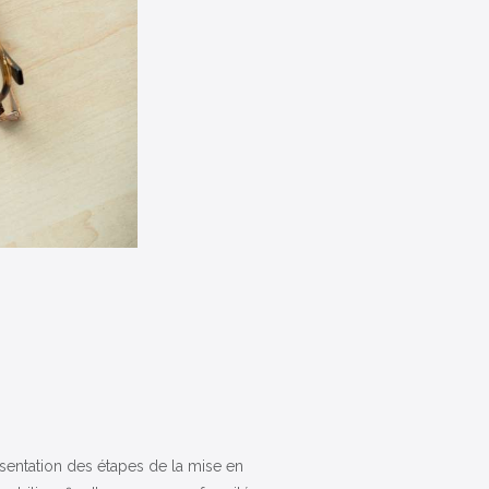
ésentation des étapes de la mise en