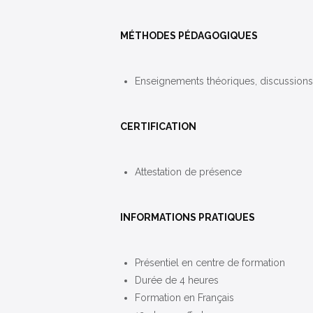
MÉTHODES PÉDAGOGIQUES
Enseignements théoriques, discussion
CERTIFICATION
Attestation de présence
INFORMATIONS PRATIQUES
Présentiel en centre de formation
Durée de 4 heures
Formation en Français