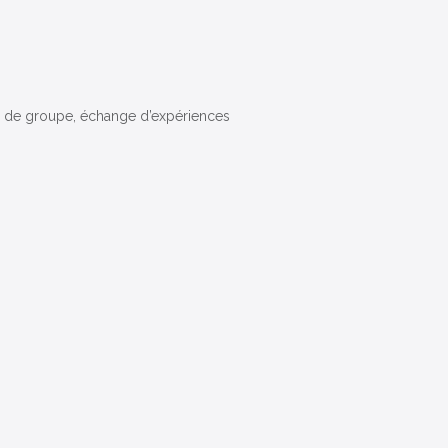
s de groupe, échange d’expériences