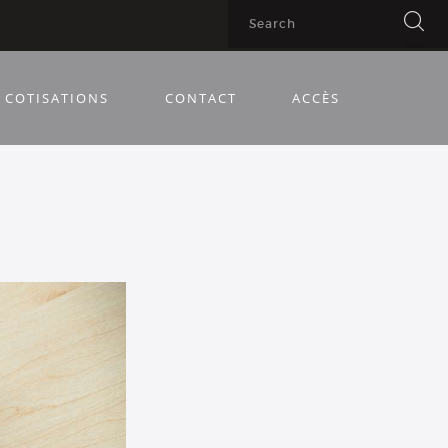
COTISATIONS
CONTACT
ACCÈS