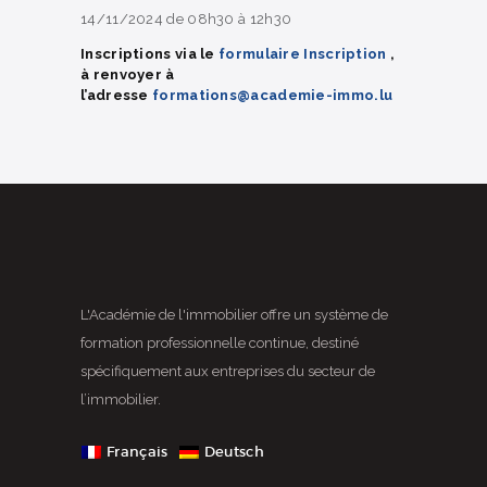
14/11/2024 de 08h30 à 12h30
Inscriptions via le
formulaire Inscription
,
à renvoyer à
l’adresse
formations@academie-immo.lu
L'Académie de l'immobilier offre un système de
formation professionnelle continue, destiné
spécifiquement aux entreprises du secteur de
l’immobilier.
Français
Deutsch