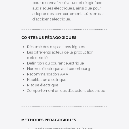
pour reconnaître, évaluer et réagir face
aux risques électriques, ainsi que pour
adopter des comportements sûrs en cas
d’accident électrique.
……………………………………………………………………………………………………………
CONTENUS PÉDAGOGIQUES
Résumé des dispositions légales
Les différents acteur de la production
d’électricité
Définition du courant électrique
Normes électrique au Luxembourg
Recommandation AAA
Habilitation électrique
Risque électrique
Comportement en cas d’accident électrique
.
……………………………………………………………………………………………………………
.
MÉTHODES PÉDAGOGIQUES