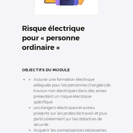
Risque électrique
pour « personne
ordinaire »
OBJECTIFS DU MODULE
Assurer une formation électrique
adéquate pour les personnes chargées de
travaux non électriques dans des zones
présentant un risque électrique
spécifique.
Les dangers électriques et autres,
présents sur les postes de travail et plus
particulièrement sur les distances de
sécurité.
Acquérir les connaissances nécessaires