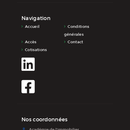
Navigation
Accueil
Conditions
générales
Accès
Contact
Cotisations
Nos coordonnées
Académie de l'immobilier