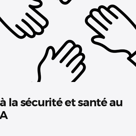
à la sécurité et santé au
 A