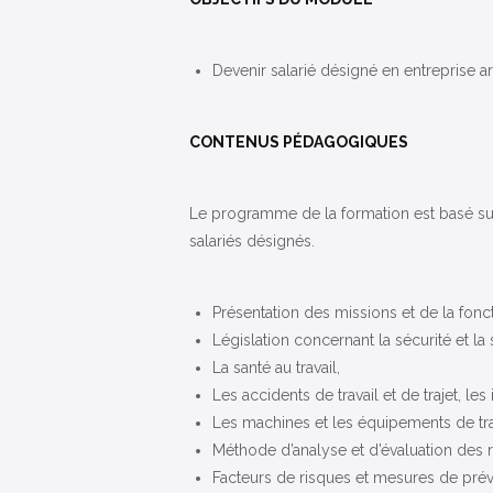
Devenir salarié désigné en entreprise ar
CONTENUS PÉDAGOGIQUES
Le programme de la formation est basé sur
salariés désignés.
Présentation des missions et de la fonct
Législation concernant la sécurité et la s
La santé au travail,
Les accidents de travail et de trajet, le
Les machines et les équipements de tra
Méthode d’analyse et d’évaluation des r
Facteurs de risques et mesures de prév