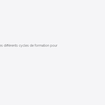
 différents cycles de formation pour