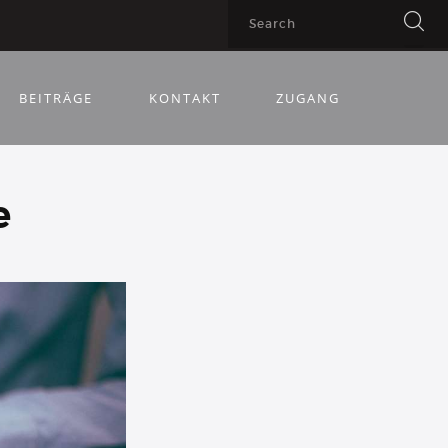
BEITRÄGE
KONTAKT
ZUGANG
e