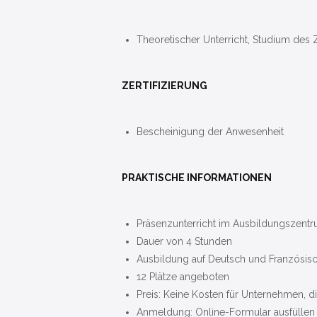
Theoretischer Unterricht, Studium des
ZERTIFIZIERUNG
Bescheinigung der Anwesenheit
PRAKTISCHE INFORMATIONEN
Präsenzunterricht im Ausbildungszent
Dauer von 4 Stunden
Ausbildung auf Deutsch und Französis
12 Plätze angeboten
Preis: Keine Kosten für Unternehmen, d
Anmeldung: Online-Formular ausfüllen