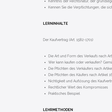
Kenntnis der Rechtsnatur, der grundl
Kennen Sie die Verpflichtungen, die 
LERNINHALTE
Der Kaufvertrag (Art. 1582-1701)
Die Art und Form des Verkaufs nach Art
Wer kann kaufen oder verkaufen? Gemäß
Die Pflichten des Verkäufers nach Arti
Die Pflichten des Käufers nach Artikel 
Nichtigkeit und Auflösung des Kaufvert
Rechtlicher Wert des Kompromisses
Praktisches Beispiel
LEHRMETHODEN