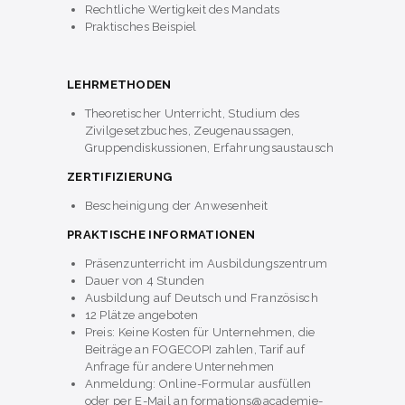
Rechtliche Wertigkeit des Mandats
Praktisches Beispiel
LEHRMETHODEN
Theoretischer Unterricht, Studium des
Zivilgesetzbuches, Zeugenaussagen,
Gruppendiskussionen, Erfahrungsaustausch
ZERTIFIZIERUNG
Bescheinigung der Anwesenheit
PRAKTISCHE INFORMATIONEN
Präsenzunterricht im Ausbildungszentrum
Dauer von 4 Stunden
Ausbildung auf Deutsch und Französisch
12 Plätze angeboten
Preis: Keine Kosten für Unternehmen, die
Beiträge an FOGECOPI zahlen, Tarif auf
Anfrage für andere Unternehmen
Anmeldung: Online-Formular ausfüllen
oder per E-Mail an formations@academie-