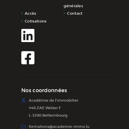
générales
Accès
Contact
Cotisations
Nos coordonnées
Académie de l'immobilier
448 ZAE Wolser F
L-3290 Bettembourg
formations@academie-immo.lu