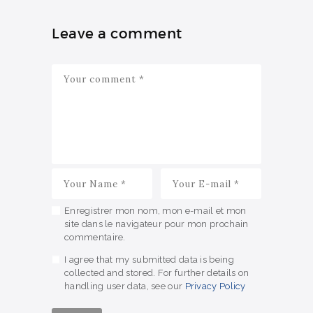
Leave a comment
Enregistrer mon nom, mon e-mail et mon
site dans le navigateur pour mon prochain
commentaire.
I agree that my submitted data is being
collected and stored. For further details on
handling user data, see our
Privacy Policy