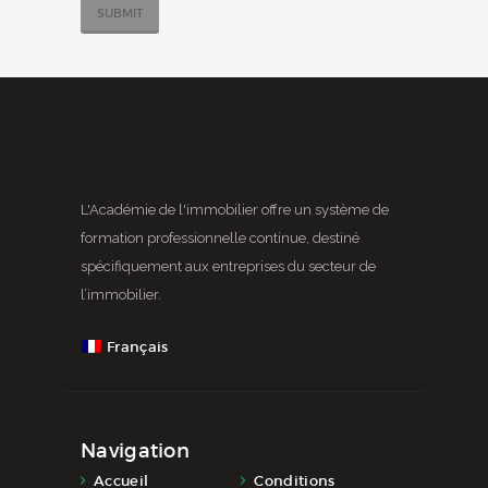
L'Académie de l'immobilier offre un système de
formation professionnelle continue, destiné
spécifiquement aux entreprises du secteur de
l’immobilier.
Français
Navigation
Accueil
Conditions