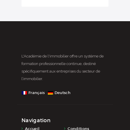
L'Académie de l'immobilier offre un système de
formation professionnelle continue, destiné
spécifiquement aux entreprises du secteur de
l’immobilier.
Français
Deutsch
Navigation
Accueil
Conditions