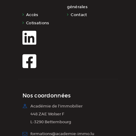
générales
Accès
Contact
Cotisations
Nos coordonnées
Académie de l'immobilier
448 ZAE Wolser F
L-3290 Bettembourg
formations@academie-immo.lu