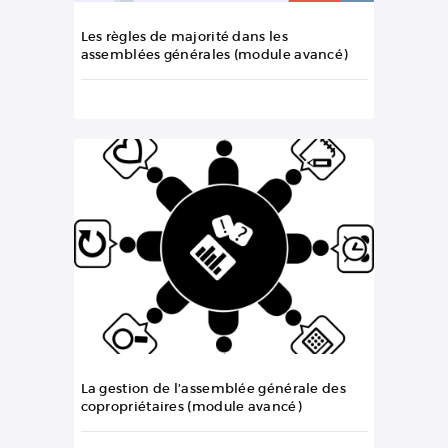
Les règles de majorité dans les
assemblées générales (module avancé)
La gestion de l’assemblée générale des
copropriétaires (module avancé)